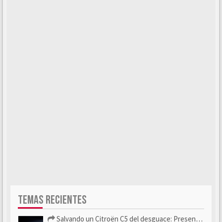
TEMAS RECIENTES
Salvando un Citroën C5 del desguace: Presentación y seguimiento