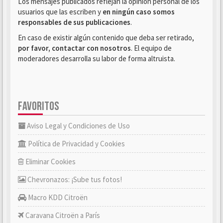
Los mensajes publicados reflejan la opinión personal de los
usuarios que las escriben y
en ningún caso somos
responsables de sus publicaciones
.
En caso de existir algún contenido que deba ser retirado,
por favor, contactar con nosotros
. El equipo de
moderadores desarrolla su labor de forma altruista.
FAVORITOS
Aviso Legal y Condiciones de Uso
Política de Privacidad y Cookies
Eliminar Cookies
Chevronazos: ¡Sube tus fotos!
Macro KDD Citroën
Caravana Citroën a París