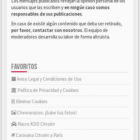
Los mensajes publicados reflejan la opinión personal de los
usuarios que las escriben y
en ningún caso somos
responsables de sus publicaciones
.
En caso de existir algún contenido que deba ser retirado,
por favor, contactar con nosotros
. El equipo de
moderadores desarrolla su labor de forma altruista.
FAVORITOS
Aviso Legal y Condiciones de Uso
Política de Privacidad y Cookies
Eliminar Cookies
Chevronazos: ¡Sube tus fotos!
Macro KDD Citroën
Caravana Citroën a París