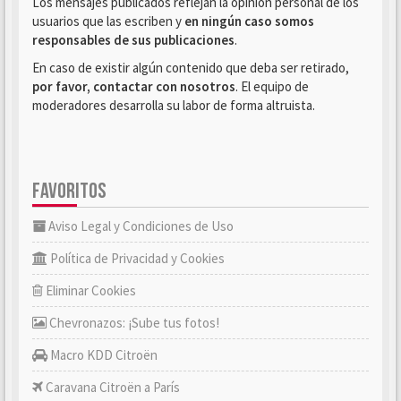
Los mensajes publicados reflejan la opinión personal de los
usuarios que las escriben y
en ningún caso somos
responsables de sus publicaciones
.
En caso de existir algún contenido que deba ser retirado,
por favor, contactar con nosotros
. El equipo de
moderadores desarrolla su labor de forma altruista.
FAVORITOS
Aviso Legal y Condiciones de Uso
Política de Privacidad y Cookies
Eliminar Cookies
Chevronazos: ¡Sube tus fotos!
Macro KDD Citroën
Caravana Citroën a París