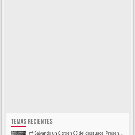
TEMAS RECIENTES
Salvando un Citroën C5 del desguace: Presentación y seguimiento