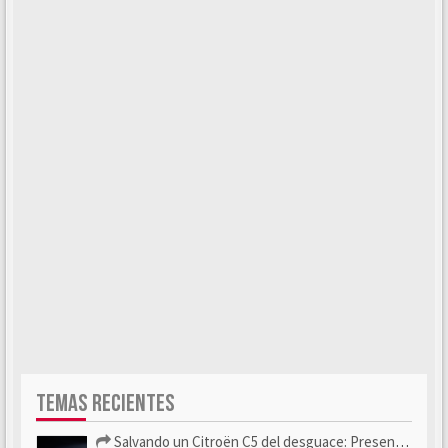
TEMAS RECIENTES
Salvando un Citroën C5 del desguace: Presentación y seguimiento