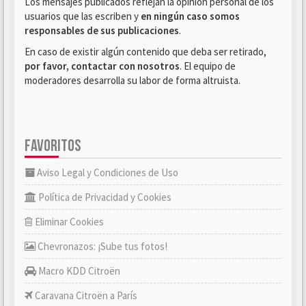
Los mensajes publicados reflejan la opinión personal de los
usuarios que las escriben y
en ningún caso somos
responsables de sus publicaciones
.
En caso de existir algún contenido que deba ser retirado,
por favor, contactar con nosotros
. El equipo de
moderadores desarrolla su labor de forma altruista.
FAVORITOS
Aviso Legal y Condiciones de Uso
Política de Privacidad y Cookies
Eliminar Cookies
Chevronazos: ¡Sube tus fotos!
Macro KDD Citroën
Caravana Citroën a París