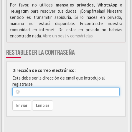
Por favor, no utilices
mensajes privados
,
WhαtsApp
o
Telegrαm
para resolver tus dudas. ¡Compártelas! Nuestro
sentido es transmitir sabiduría. Si lo haces en privado,
mañana no estará disponible. Encontraste nuestra
comunidad en internet. De estar en privado no habrías
encontrado nada.
Abre un post y compártelas
RESTABLECER LA CONTRASEÑA
Dirección de correo electrónico:
Esta debe ser la dirección de email que introdujo al
registrarse.
Enviar
Limpiar