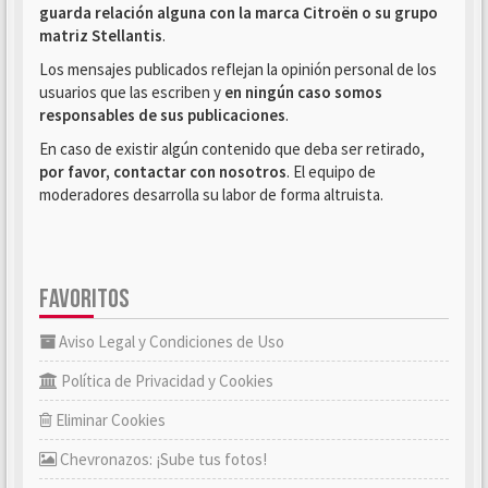
guarda relación alguna con la marca Citroën o su grupo
matriz Stellantis
.
Los mensajes publicados reflejan la opinión personal de los
usuarios que las escriben y
en ningún caso somos
responsables de sus publicaciones
.
En caso de existir algún contenido que deba ser retirado,
por favor, contactar con nosotros
. El equipo de
moderadores desarrolla su labor de forma altruista.
FAVORITOS
Aviso Legal y Condiciones de Uso
Política de Privacidad y Cookies
Eliminar Cookies
Chevronazos: ¡Sube tus fotos!