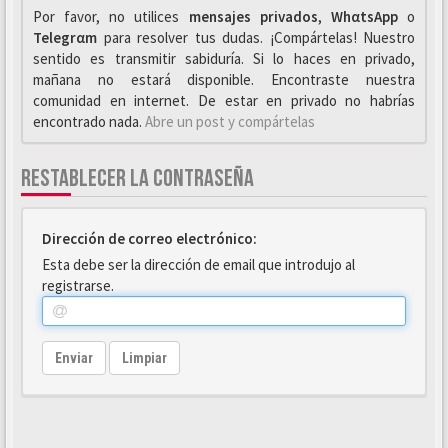
Por favor, no utilices
mensajes privados
,
WhαtsApp
o
Telegrαm
para resolver tus dudas. ¡Compártelas! Nuestro
sentido es transmitir sabiduría. Si lo haces en privado,
mañana no estará disponible. Encontraste nuestra
comunidad en internet. De estar en privado no habrías
encontrado nada.
Abre un post y compártelas
RESTABLECER LA CONTRASEÑA
Dirección de correo electrónico:
Esta debe ser la dirección de email que introdujo al
registrarse.
Enviar
Limpiar