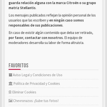
guarda relación alguna con la marca Citroën o su grupo
matriz Stellantis
.
Los mensajes publicados reflejan la opinión personal de los
usuarios que las escriben y
en ningún caso somos
responsables de sus publicaciones
.
En caso de existir algún contenido que deba ser retirado,
por favor, contactar con nosotros
. El equipo de
moderadores desarrolla su labor de forma altruista.
FAVORITOS
Aviso Legal y Condiciones de Uso
Política de Privacidad y Cookies
Eliminar Cookies
Chevronazos: ¡Sube tus fotos!