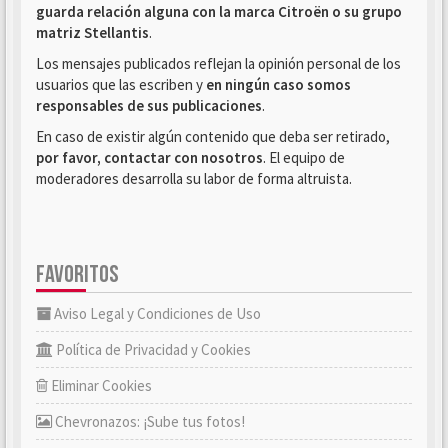
guarda relación alguna con la marca Citroën o su grupo
matriz Stellantis
.
Los mensajes publicados reflejan la opinión personal de los
usuarios que las escriben y
en ningún caso somos
responsables de sus publicaciones
.
En caso de existir algún contenido que deba ser retirado,
por favor, contactar con nosotros
. El equipo de
moderadores desarrolla su labor de forma altruista.
FAVORITOS
Aviso Legal y Condiciones de Uso
Política de Privacidad y Cookies
Eliminar Cookies
Chevronazos: ¡Sube tus fotos!