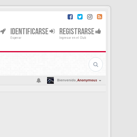
IDENTIFICARSE
REGISTRARSE
Esperar
Ingresar en el Club
Bienvenido,
Anonymous