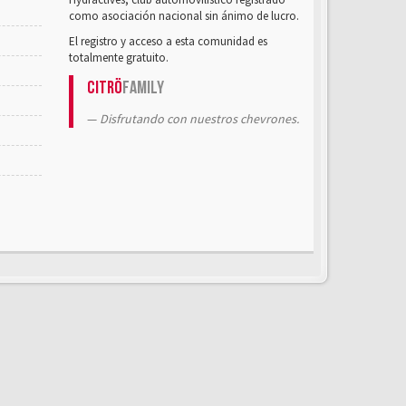
como asociación nacional sin ánimo de lucro.
El registro y acceso a esta comunidad es
totalmente gratuito.
Citrö
Family
Disfrutando con nuestros chevrones.