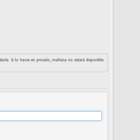
iduría. Si lo haces en privado, mañana no estará disponible.