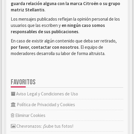
guarda relación alguna con la marca Citroën o su grupo
matriz Stellantis
.
Los mensajes publicados reflejan la opinión personal de los
usuarios que las escriben y
en ningún caso somos
responsables de sus publicaciones
.
En caso de existir algún contenido que deba ser retirado,
por favor, contactar con nosotros
. El equipo de
moderadores desarrolla su labor de forma altruista.
FAVORITOS
Aviso Legal y Condiciones de Uso
Política de Privacidad y Cookies
Eliminar Cookies
Chevronazos: ¡Sube tus fotos!