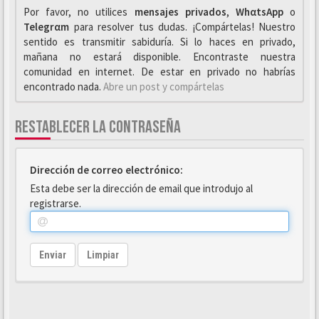
Por favor, no utilices
mensajes privados
,
WhαtsApp
o
Telegrαm
para resolver tus dudas. ¡Compártelas! Nuestro
sentido es transmitir sabiduría. Si lo haces en privado,
mañana no estará disponible. Encontraste nuestra
comunidad en internet. De estar en privado no habrías
encontrado nada.
Abre un post y compártelas
RESTABLECER LA CONTRASEÑA
Dirección de correo electrónico:
Esta debe ser la dirección de email que introdujo al
registrarse.
Enviar
Limpiar