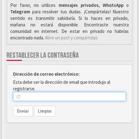
Por favor, no utilices
mensajes privados
,
WhαtsApp
o
Telegrαm
para resolver tus dudas. ¡Compártelas! Nuestro
sentido es transmitir sabiduría. Si lo haces en privado,
mañana no estará disponible. Encontraste nuestra
comunidad en internet. De estar en privado no habrías
encontrado nada.
Abre un post y compártelas
RESTABLECER LA CONTRASEÑA
Dirección de correo electrónico:
Esta debe ser la dirección de email que introdujo al
registrarse.
Enviar
Limpiar