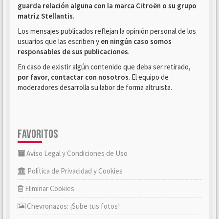
guarda relación alguna con la marca Citroën o su grupo
matriz Stellantis
.
Los mensajes publicados reflejan la opinión personal de los
usuarios que las escriben y
en ningún caso somos
responsables de sus publicaciones
.
En caso de existir algún contenido que deba ser retirado,
por favor, contactar con nosotros
. El equipo de
moderadores desarrolla su labor de forma altruista.
FAVORITOS
Aviso Legal y Condiciones de Uso
Política de Privacidad y Cookies
Eliminar Cookies
Chevronazos: ¡Sube tus fotos!