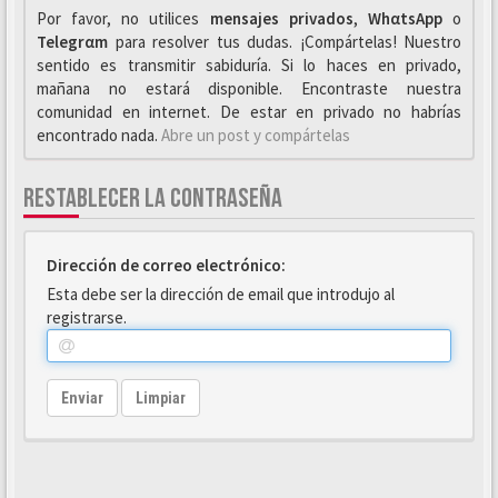
Por favor, no utilices
mensajes privados
,
WhαtsApp
o
Telegrαm
para resolver tus dudas. ¡Compártelas! Nuestro
sentido es transmitir sabiduría. Si lo haces en privado,
mañana no estará disponible. Encontraste nuestra
comunidad en internet. De estar en privado no habrías
encontrado nada.
Abre un post y compártelas
RESTABLECER LA CONTRASEÑA
Dirección de correo electrónico:
Esta debe ser la dirección de email que introdujo al
registrarse.
Enviar
Limpiar