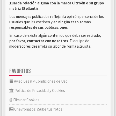
guarda relación alguna con la marca Citroën o su grupo
matriz Stellantis
.
Los mensajes publicados reflejan la opinión personal de los
usuarios que las escriben y
en ningún caso somos
responsables de sus publicaciones
.
En caso de existir algún contenido que deba ser retirado,
por favor, contactar con nosotros
. El equipo de
moderadores desarrolla su labor de forma altruista.
FAVORITOS
Aviso Legal y Condiciones de Uso
Política de Privacidad y Cookies
Eliminar Cookies
Chevronazos: ¡Sube tus fotos!