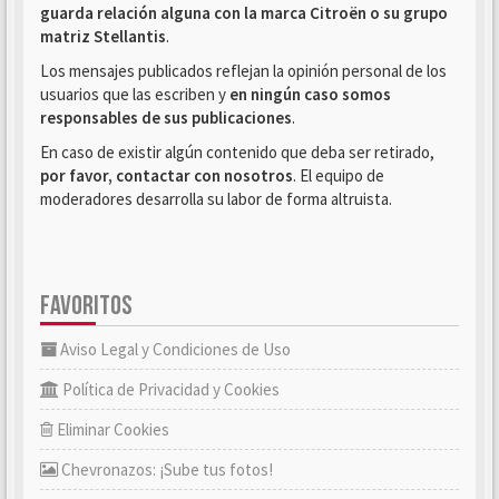
guarda relación alguna con la marca Citroën o su grupo
matriz Stellantis
.
Los mensajes publicados reflejan la opinión personal de los
usuarios que las escriben y
en ningún caso somos
responsables de sus publicaciones
.
En caso de existir algún contenido que deba ser retirado,
por favor, contactar con nosotros
. El equipo de
moderadores desarrolla su labor de forma altruista.
FAVORITOS
Aviso Legal y Condiciones de Uso
Política de Privacidad y Cookies
Eliminar Cookies
Chevronazos: ¡Sube tus fotos!