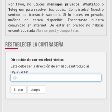
Por favor, no utilices
mensajes privados
,
WhαtsApp
o
Telegrαm
para resolver tus dudas. ¡Compártelas! Nuestro
sentido es transmitir sabiduría. Si lo haces en privado,
mañana no estará disponible. Encontraste nuestra
comunidad en internet. De estar en privado no habrías
encontrado nada.
Abre un post y compártelas
RESTABLECER LA CONTRASEÑA
Dirección de correo electrónico:
Esta debe ser la dirección de email que introdujo al
registrarse.
Enviar
Limpiar