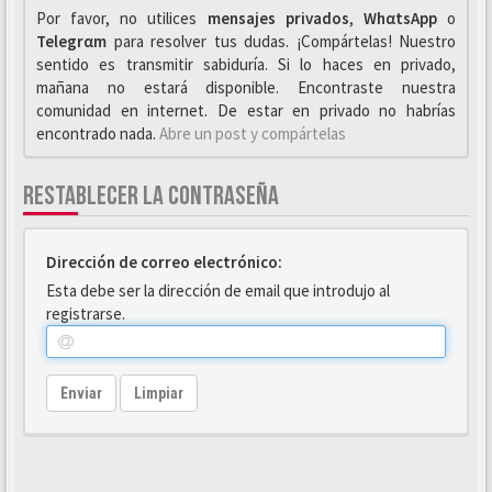
Por favor, no utilices
mensajes privados
,
WhαtsApp
o
Telegrαm
para resolver tus dudas. ¡Compártelas! Nuestro
sentido es transmitir sabiduría. Si lo haces en privado,
mañana no estará disponible. Encontraste nuestra
comunidad en internet. De estar en privado no habrías
encontrado nada.
Abre un post y compártelas
RESTABLECER LA CONTRASEÑA
Dirección de correo electrónico:
Esta debe ser la dirección de email que introdujo al
registrarse.
Enviar
Limpiar