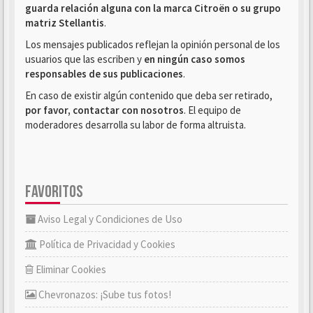
guarda relación alguna con la marca Citroën o su grupo
matriz Stellantis
.
Los mensajes publicados reflejan la opinión personal de los
usuarios que las escriben y
en ningún caso somos
responsables de sus publicaciones
.
En caso de existir algún contenido que deba ser retirado,
por favor, contactar con nosotros
. El equipo de
moderadores desarrolla su labor de forma altruista.
FAVORITOS
Aviso Legal y Condiciones de Uso
Política de Privacidad y Cookies
Eliminar Cookies
Chevronazos: ¡Sube tus fotos!