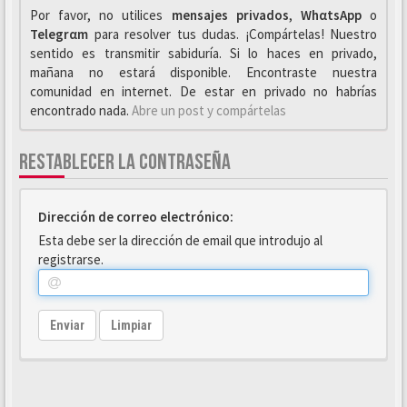
Por favor, no utilices
mensajes privados
,
WhαtsApp
o
Telegrαm
para resolver tus dudas. ¡Compártelas! Nuestro
sentido es transmitir sabiduría. Si lo haces en privado,
mañana no estará disponible. Encontraste nuestra
comunidad en internet. De estar en privado no habrías
encontrado nada.
Abre un post y compártelas
RESTABLECER LA CONTRASEÑA
Dirección de correo electrónico:
Esta debe ser la dirección de email que introdujo al
registrarse.
Enviar
Limpiar