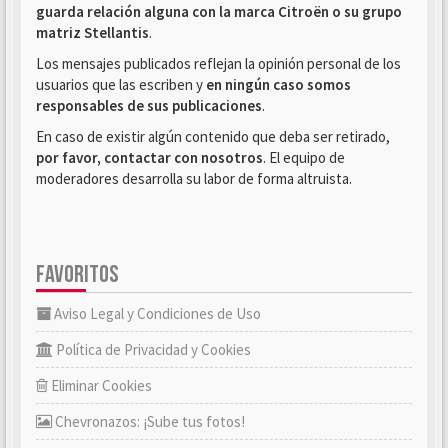
guarda relación alguna con la marca Citroën o su grupo
matriz Stellantis
.
Los mensajes publicados reflejan la opinión personal de los
usuarios que las escriben y
en ningún caso somos
responsables de sus publicaciones
.
En caso de existir algún contenido que deba ser retirado,
por favor, contactar con nosotros
. El equipo de
moderadores desarrolla su labor de forma altruista.
FAVORITOS
Aviso Legal y Condiciones de Uso
Política de Privacidad y Cookies
Eliminar Cookies
Chevronazos: ¡Sube tus fotos!