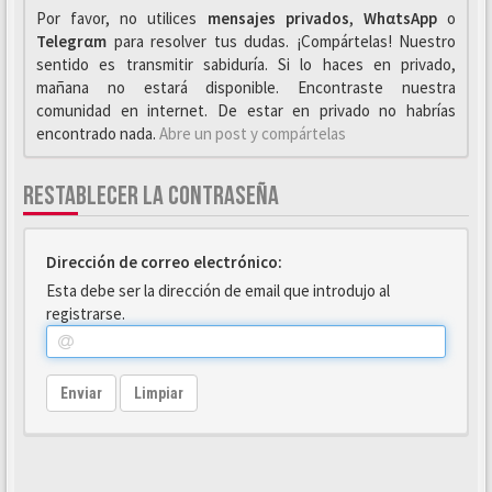
Por favor, no utilices
mensajes privados
,
WhαtsApp
o
Telegrαm
para resolver tus dudas. ¡Compártelas! Nuestro
sentido es transmitir sabiduría. Si lo haces en privado,
mañana no estará disponible. Encontraste nuestra
comunidad en internet. De estar en privado no habrías
encontrado nada.
Abre un post y compártelas
RESTABLECER LA CONTRASEÑA
Dirección de correo electrónico:
Esta debe ser la dirección de email que introdujo al
registrarse.
Enviar
Limpiar