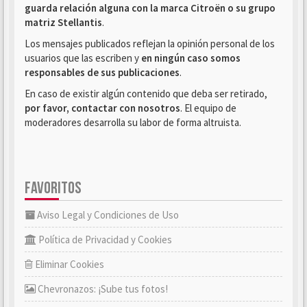
guarda relación alguna con la marca Citroën o su grupo
matriz Stellantis
.
Los mensajes publicados reflejan la opinión personal de los
usuarios que las escriben y
en ningún caso somos
responsables de sus publicaciones
.
En caso de existir algún contenido que deba ser retirado,
por favor, contactar con nosotros
. El equipo de
moderadores desarrolla su labor de forma altruista.
FAVORITOS
Aviso Legal y Condiciones de Uso
Política de Privacidad y Cookies
Eliminar Cookies
Chevronazos: ¡Sube tus fotos!