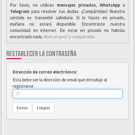
Por favor, no utilices
mensajes privados
,
WhαtsApp
o
Telegrαm
para resolver tus dudas. ¡Compártelas! Nuestro
sentido es transmitir sabiduría. Si lo haces en privado,
mañana no estará disponible. Encontraste nuestra
comunidad en internet. De estar en privado no habrías
encontrado nada.
Abre un post y compártelas
RESTABLECER LA CONTRASEÑA
Dirección de correo electrónico:
Esta debe ser la dirección de email que introdujo al
registrarse.
Enviar
Limpiar