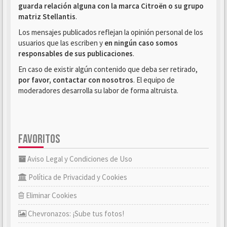
guarda relación alguna con la marca Citroën o su grupo
matriz Stellantis
.
Los mensajes publicados reflejan la opinión personal de los
usuarios que las escriben y
en ningún caso somos
responsables de sus publicaciones
.
En caso de existir algún contenido que deba ser retirado,
por favor, contactar con nosotros
. El equipo de
moderadores desarrolla su labor de forma altruista.
FAVORITOS
Aviso Legal y Condiciones de Uso
Política de Privacidad y Cookies
Eliminar Cookies
Chevronazos: ¡Sube tus fotos!