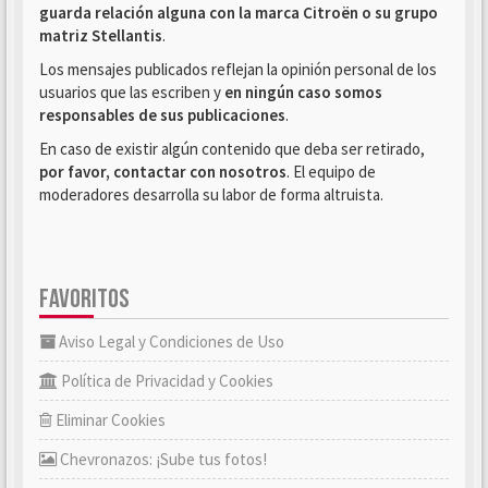
guarda relación alguna con la marca Citroën o su grupo
matriz Stellantis
.
Los mensajes publicados reflejan la opinión personal de los
usuarios que las escriben y
en ningún caso somos
responsables de sus publicaciones
.
En caso de existir algún contenido que deba ser retirado,
por favor, contactar con nosotros
. El equipo de
moderadores desarrolla su labor de forma altruista.
FAVORITOS
Aviso Legal y Condiciones de Uso
Política de Privacidad y Cookies
Eliminar Cookies
Chevronazos: ¡Sube tus fotos!