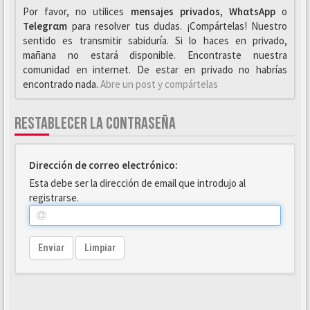
Por favor, no utilices
mensajes privados
,
WhαtsApp
o
Telegrαm
para resolver tus dudas. ¡Compártelas! Nuestro
sentido es transmitir sabiduría. Si lo haces en privado,
mañana no estará disponible. Encontraste nuestra
comunidad en internet. De estar en privado no habrías
encontrado nada.
Abre un post y compártelas
RESTABLECER LA CONTRASEÑA
Dirección de correo electrónico:
Esta debe ser la dirección de email que introdujo al
registrarse.
Enviar
Limpiar