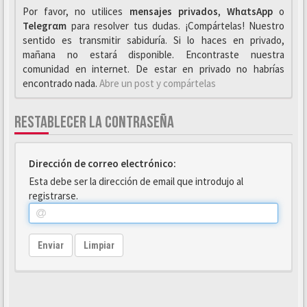
Por favor, no utilices
mensajes privados
,
WhαtsApp
o
Telegrαm
para resolver tus dudas. ¡Compártelas! Nuestro
sentido es transmitir sabiduría. Si lo haces en privado,
mañana no estará disponible. Encontraste nuestra
comunidad en internet. De estar en privado no habrías
encontrado nada.
Abre un post y compártelas
RESTABLECER LA CONTRASEÑA
Dirección de correo electrónico:
Esta debe ser la dirección de email que introdujo al
registrarse.
Enviar
Limpiar