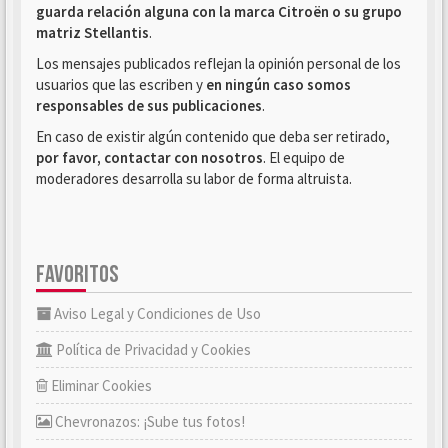
guarda relación alguna con la marca Citroën o su grupo
matriz Stellantis
.
Los mensajes publicados reflejan la opinión personal de los
usuarios que las escriben y
en ningún caso somos
responsables de sus publicaciones
.
En caso de existir algún contenido que deba ser retirado,
por favor, contactar con nosotros
. El equipo de
moderadores desarrolla su labor de forma altruista.
FAVORITOS
Aviso Legal y Condiciones de Uso
Política de Privacidad y Cookies
Eliminar Cookies
Chevronazos: ¡Sube tus fotos!