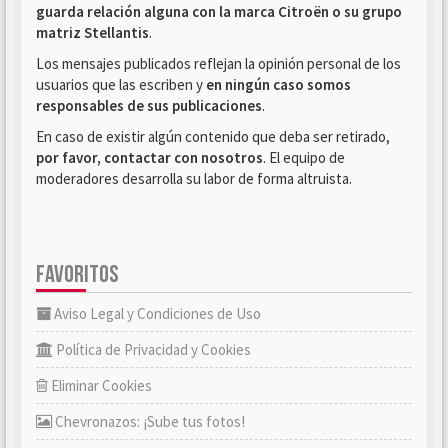
guarda relación alguna con la marca Citroën o su grupo
matriz Stellantis
.
Los mensajes publicados reflejan la opinión personal de los
usuarios que las escriben y
en ningún caso somos
responsables de sus publicaciones
.
En caso de existir algún contenido que deba ser retirado,
por favor, contactar con nosotros
. El equipo de
moderadores desarrolla su labor de forma altruista.
FAVORITOS
Aviso Legal y Condiciones de Uso
Política de Privacidad y Cookies
Eliminar Cookies
Chevronazos: ¡Sube tus fotos!