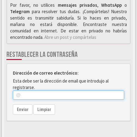
Por favor, no utilices
mensajes privados
,
WhαtsApp
o
Telegrαm
para resolver tus dudas. ¡Compártelas! Nuestro
sentido es transmitir sabiduría. Si lo haces en privado,
mañana no estará disponible. Encontraste nuestra
comunidad en internet. De estar en privado no habrías
encontrado nada.
Abre un post y compártelas
RESTABLECER LA CONTRASEÑA
Dirección de correo electrónico:
Esta debe ser la dirección de email que introdujo al
registrarse.
Enviar
Limpiar