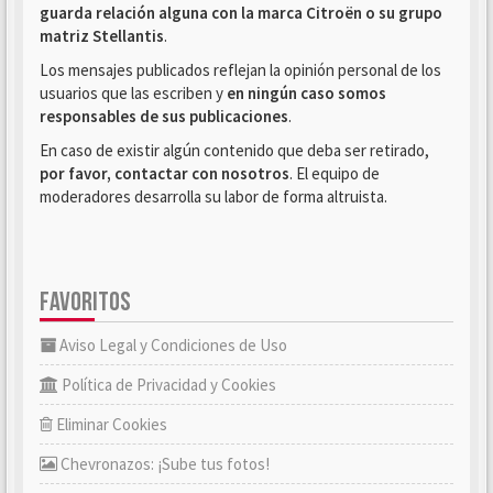
guarda relación alguna con la marca Citroën o su grupo
matriz Stellantis
.
Los mensajes publicados reflejan la opinión personal de los
usuarios que las escriben y
en ningún caso somos
responsables de sus publicaciones
.
En caso de existir algún contenido que deba ser retirado,
por favor, contactar con nosotros
. El equipo de
moderadores desarrolla su labor de forma altruista.
FAVORITOS
Aviso Legal y Condiciones de Uso
Política de Privacidad y Cookies
Eliminar Cookies
Chevronazos: ¡Sube tus fotos!