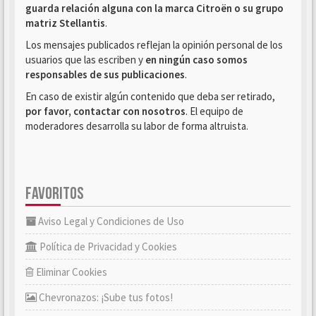
guarda relación alguna con la marca Citroën o su grupo
matriz Stellantis
.
Los mensajes publicados reflejan la opinión personal de los
usuarios que las escriben y
en ningún caso somos
responsables de sus publicaciones
.
En caso de existir algún contenido que deba ser retirado,
por favor, contactar con nosotros
. El equipo de
moderadores desarrolla su labor de forma altruista.
FAVORITOS
Aviso Legal y Condiciones de Uso
Política de Privacidad y Cookies
Eliminar Cookies
Chevronazos: ¡Sube tus fotos!