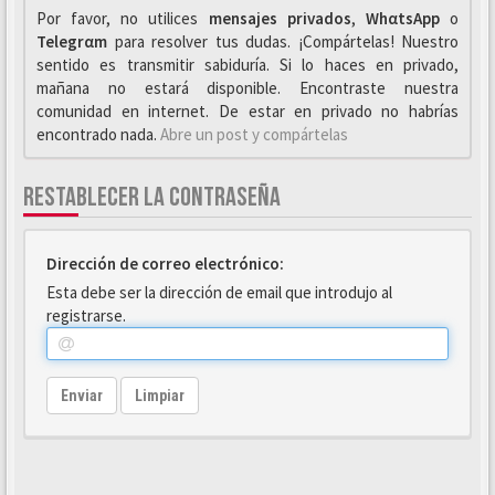
Por favor, no utilices
mensajes privados
,
WhαtsApp
o
Telegrαm
para resolver tus dudas. ¡Compártelas! Nuestro
sentido es transmitir sabiduría. Si lo haces en privado,
mañana no estará disponible. Encontraste nuestra
comunidad en internet. De estar en privado no habrías
encontrado nada.
Abre un post y compártelas
RESTABLECER LA CONTRASEÑA
Dirección de correo electrónico:
Esta debe ser la dirección de email que introdujo al
registrarse.
Enviar
Limpiar