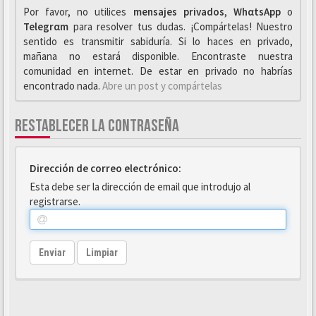
Por favor, no utilices
mensajes privados
,
WhαtsApp
o
Telegrαm
para resolver tus dudas. ¡Compártelas! Nuestro
sentido es transmitir sabiduría. Si lo haces en privado,
mañana no estará disponible. Encontraste nuestra
comunidad en internet. De estar en privado no habrías
encontrado nada.
Abre un post y compártelas
RESTABLECER LA CONTRASEÑA
Dirección de correo electrónico:
Esta debe ser la dirección de email que introdujo al
registrarse.
Enviar
Limpiar