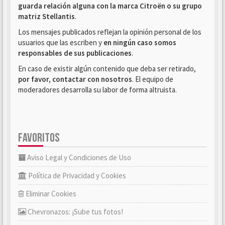
guarda relación alguna con la marca Citroën o su grupo
matriz Stellantis
.
Los mensajes publicados reflejan la opinión personal de los
usuarios que las escriben y
en ningún caso somos
responsables de sus publicaciones
.
En caso de existir algún contenido que deba ser retirado,
por favor, contactar con nosotros
. El equipo de
moderadores desarrolla su labor de forma altruista.
FAVORITOS
Aviso Legal y Condiciones de Uso
Política de Privacidad y Cookies
Eliminar Cookies
Chevronazos: ¡Sube tus fotos!