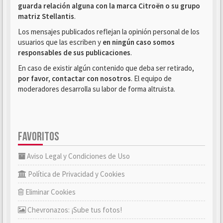
guarda relación alguna con la marca Citroën o su grupo
matriz Stellantis
.
Los mensajes publicados reflejan la opinión personal de los
usuarios que las escriben y
en ningún caso somos
responsables de sus publicaciones
.
En caso de existir algún contenido que deba ser retirado,
por favor, contactar con nosotros
. El equipo de
moderadores desarrolla su labor de forma altruista.
FAVORITOS
Aviso Legal y Condiciones de Uso
Política de Privacidad y Cookies
Eliminar Cookies
Chevronazos: ¡Sube tus fotos!