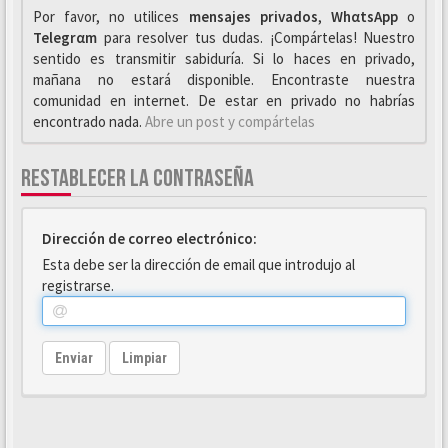
Por favor, no utilices
mensajes privados
,
WhαtsApp
o
Telegrαm
para resolver tus dudas. ¡Compártelas! Nuestro
sentido es transmitir sabiduría. Si lo haces en privado,
mañana no estará disponible. Encontraste nuestra
comunidad en internet. De estar en privado no habrías
encontrado nada.
Abre un post y compártelas
RESTABLECER LA CONTRASEÑA
Dirección de correo electrónico:
Esta debe ser la dirección de email que introdujo al
registrarse.
Enviar
Limpiar