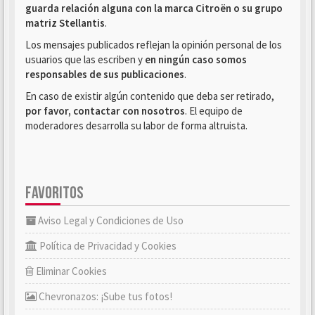
guarda relación alguna con la marca Citroën o su grupo
matriz Stellantis
.
Los mensajes publicados reflejan la opinión personal de los
usuarios que las escriben y
en ningún caso somos
responsables de sus publicaciones
.
En caso de existir algún contenido que deba ser retirado,
por favor, contactar con nosotros
. El equipo de
moderadores desarrolla su labor de forma altruista.
FAVORITOS
Aviso Legal y Condiciones de Uso
Política de Privacidad y Cookies
Eliminar Cookies
Chevronazos: ¡Sube tus fotos!