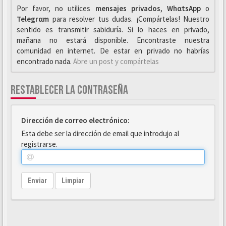
Por favor, no utilices
mensajes privados
,
WhαtsApp
o
Telegrαm
para resolver tus dudas. ¡Compártelas! Nuestro
sentido es transmitir sabiduría. Si lo haces en privado,
mañana no estará disponible. Encontraste nuestra
comunidad en internet. De estar en privado no habrías
encontrado nada.
Abre un post y compártelas
RESTABLECER LA CONTRASEÑA
Dirección de correo electrónico:
Esta debe ser la dirección de email que introdujo al
registrarse.
Enviar
Limpiar