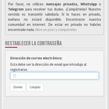
Por favor, no utilices
mensajes privados
,
WhαtsApp
o
Telegrαm
para resolver tus dudas. ¡Compártelas! Nuestro
sentido es transmitir sabiduría. Si lo haces en privado,
mañana no estará disponible. Encontraste nuestra
comunidad en internet. De estar en privado no habrías
encontrado nada.
Abre un post y compártelas
RESTABLECER LA CONTRASEÑA
Dirección de correo electrónico:
Esta debe ser la dirección de email que introdujo al
registrarse.
Enviar
Limpiar