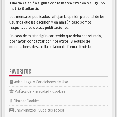
guarda relación alguna con la marca Citroën o su grupo
matriz Stellantis
.
Los mensajes publicados reflejan la opinión personal de los
usuarios que las escriben y
en ningún caso somos
responsables de sus publicaciones
.
En caso de existir algún contenido que deba ser retirado,
por favor, contactar con nosotros
. El equipo de
moderadores desarrolla su labor de forma altruista.
FAVORITOS
Aviso Legal y Condiciones de Uso
Política de Privacidad y Cookies
Eliminar Cookies
Chevronazos: ¡Sube tus fotos!