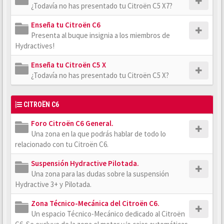
¿Todavía no has presentado tu Citroën C5 X7?
Enseña tu Citroën C6
Presenta al buque insignia a los miembros de
Hydractives!
Enseña tu Citroën C5 X
¿Todavía no has presentado tu Citroën C5 X?
CITROËN C6
Foro Citroën C6 General.
Una zona en la que podrás hablar de todo lo
relacionado con tu Citroën C6.
Suspensión Hydractive Pilotada.
Una zona para las dudas sobre la suspensión
Hydractive 3+ y Pilotada.
Zona Técnico-Mecánica del Citroën C6.
Un espacio Técnico-Mecánico dedicado al Citroën