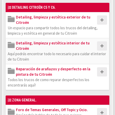
DETAILING CITROËN C5 Y C6.
Detailing, limpieza y estética exterior de tu
Citroën
Un espacio para compartir todos los trucos del detailing,
limpieza y estética en general de tu Citroën
Detailing, limpieza y estética interior de tu
Citroën
Aquí podrás encontrar todo lo necesario para cuidar el interior
de tu Citroën
Reparación de arañazos y desperfecto en la
pintura de tu Citroën
Todos los trucos de como reparar desperfectos los
encontrarás aquí!
ZONA GENERAL.
Foro de Temas Generales, Off Topic y Ocio.