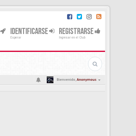
IDENTIFICARSE
REGISTRARSE
Esperar
Ingresar en el Club
Bienvenido,
Anonymous