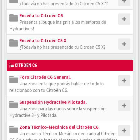
¿Todavía no has presentado tu Citroën C5 X7?
Enseña tu Citroën C6
Presenta al buque insignia a los miembros de
Hydractives!
Enseña tu Citroën C5 X
¿Todavía no has presentado tu Citroën C5 X?
CITROËN C6
Foro Citroën C6 General.
Una zona en la que podrás hablar de todo lo
relacionado con tu Citroën C6.
Suspensión Hydractive Pilotada.
Una zona para las dudas sobre la suspensión
Hydractive 3+ y Pilotada.
Zona Técnico-Mecánica del Citroën C6.
Un espacio Técnico-Mecánico dedicado al Citroën