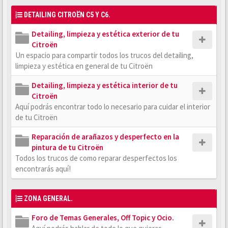
DETAILING CITROËN C5 Y C6.
Detailing, limpieza y estética exterior de tu
Citroën
Un espacio para compartir todos los trucos del detailing,
limpieza y estética en general de tu Citroën
Detailing, limpieza y estética interior de tu
Citroën
Aquí podrás encontrar todo lo necesario para cuidar el interior
de tu Citroën
Reparación de arañazos y desperfecto en la
pintura de tu Citroën
Todos los trucos de como reparar desperfectos los
encontrarás aquí!
ZONA GENERAL.
Foro de Temas Generales, Off Topic y Ocio.