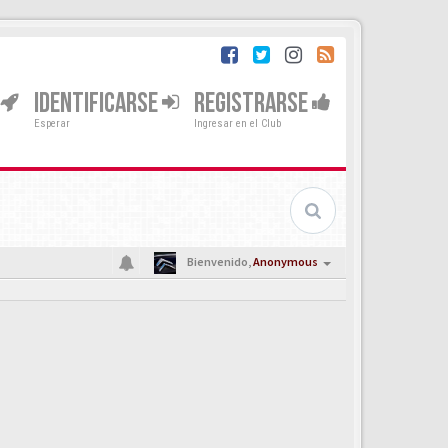
IDENTIFICARSE
REGISTRARSE
Esperar
Ingresar en el Club
Bienvenido,
Anonymous