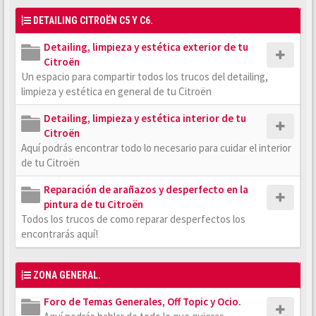
DETAILING CITROËN C5 Y C6.
Detailing, limpieza y estética exterior de tu
Citroën
Un espacio para compartir todos los trucos del detailing,
limpieza y estética en general de tu Citroën
Detailing, limpieza y estética interior de tu
Citroën
Aquí podrás encontrar todo lo necesario para cuidar el interior
de tu Citroën
Reparación de arañazos y desperfecto en la
pintura de tu Citroën
Todos los trucos de como reparar desperfectos los
encontrarás aquí!
ZONA GENERAL.
Foro de Temas Generales, Off Topic y Ocio.