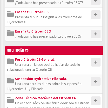
¿Todavía no has presentado tu Citroën C5 X7?
Enseña tu Citroën C6
Presenta al buque insignia a los miembros de
Hydractives!
Enseña tu Citroën C5 X
¿Todavía no has presentado tu Citroën C5 X?
CITROËN C6
Foro Citroën C6 General.
Una zona en la que podrás hablar de todo lo
relacionado con tu Citroën C6.
Suspensión Hydractive Pilotada.
Una zona para las dudas sobre la suspensión
Hydractive 3+ y Pilotada.
Zona Técnico-Mecánica del Citroën C6.
Un espacio Técnico-Mecánico dedicado al Citroën