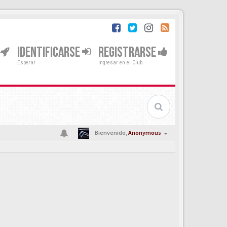
IDENTIFICARSE
REGISTRARSE
Esperar
Ingresar en el Club
Bienvenido,
Anonymous