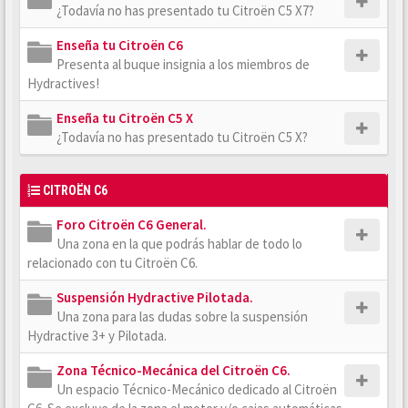
¿Todavía no has presentado tu Citroën C5 X7?
Enseña tu Citroën C6
Presenta al buque insignia a los miembros de
Hydractives!
Enseña tu Citroën C5 X
¿Todavía no has presentado tu Citroën C5 X?
CITROËN C6
Foro Citroën C6 General.
Una zona en la que podrás hablar de todo lo
relacionado con tu Citroën C6.
Suspensión Hydractive Pilotada.
Una zona para las dudas sobre la suspensión
Hydractive 3+ y Pilotada.
Zona Técnico-Mecánica del Citroën C6.
Un espacio Técnico-Mecánico dedicado al Citroën