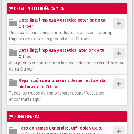
DETAILING CITROËN C5 Y C6.
Detailing, limpieza y estética exterior de tu
Citroën
Un espacio para compartir todos los trucos del detailing,
limpieza y estética en general de tu Citroën
Detailing, limpieza y estética interior de tu
Citroën
Aquí podrás encontrar todo lo necesario para cuidar el interior
de tu Citroën
Reparación de arañazos y desperfecto en la
pintura de tu Citroën
Todos los trucos de como reparar desperfectos los
encontrarás aquí!
ZONA GENERAL.
Foro de Temas Generales, Off Topic y Ocio.