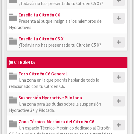
¿Todavía no has presentado tu Citroën C5 X7?
Enseña tu Citroën C6
Presenta al buque insignia a los miembros de
Hydractives!
Enseña tu Citroën C5 X
¿Todavía no has presentado tu Citroën C5 X?
CITROËN C6
Foro Citroën C6 General.
Una zona en la que podrás hablar de todo lo
relacionado con tu Citroën C6.
Suspensión Hydractive Pilotada.
Una zona para las dudas sobre la suspensión
Hydractive 3+ y Pilotada.
Zona Técnico-Mecánica del Citroën C6.
Un espacio Técnico-Mecánico dedicado al Citroën