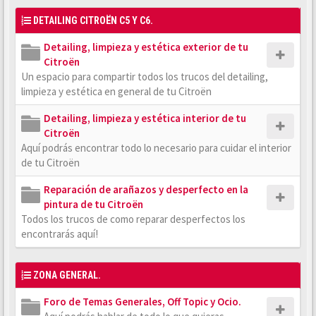
DETAILING CITROËN C5 Y C6.
Detailing, limpieza y estética exterior de tu
Citroën
Un espacio para compartir todos los trucos del detailing,
limpieza y estética en general de tu Citroën
Detailing, limpieza y estética interior de tu
Citroën
Aquí podrás encontrar todo lo necesario para cuidar el interior
de tu Citroën
Reparación de arañazos y desperfecto en la
pintura de tu Citroën
Todos los trucos de como reparar desperfectos los
encontrarás aquí!
ZONA GENERAL.
Foro de Temas Generales, Off Topic y Ocio.