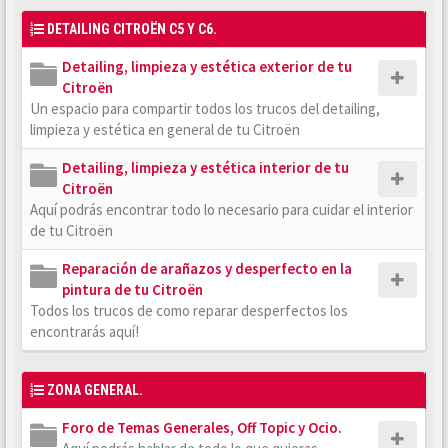
DETAILING CITROËN C5 Y C6.
Detailing, limpieza y estética exterior de tu
Citroën
Un espacio para compartir todos los trucos del detailing,
limpieza y estética en general de tu Citroën
Detailing, limpieza y estética interior de tu
Citroën
Aquí podrás encontrar todo lo necesario para cuidar el interior
de tu Citroën
Reparación de arañazos y desperfecto en la
pintura de tu Citroën
Todos los trucos de como reparar desperfectos los
encontrarás aquí!
ZONA GENERAL.
Foro de Temas Generales, Off Topic y Ocio.