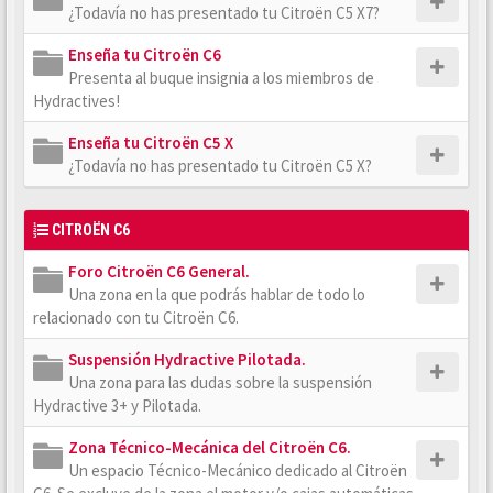
¿Todavía no has presentado tu Citroën C5 X7?
Enseña tu Citroën C6
Presenta al buque insignia a los miembros de
Hydractives!
Enseña tu Citroën C5 X
¿Todavía no has presentado tu Citroën C5 X?
CITROËN C6
Foro Citroën C6 General.
Una zona en la que podrás hablar de todo lo
relacionado con tu Citroën C6.
Suspensión Hydractive Pilotada.
Una zona para las dudas sobre la suspensión
Hydractive 3+ y Pilotada.
Zona Técnico-Mecánica del Citroën C6.
Un espacio Técnico-Mecánico dedicado al Citroën