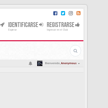
IDENTIFICARSE
REGISTRARSE
Esperar
Ingresar en el Club
Bienvenido,
Anonymous