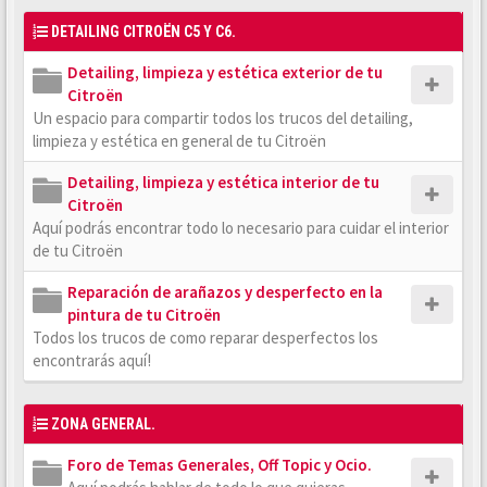
DETAILING CITROËN C5 Y C6.
Detailing, limpieza y estética exterior de tu
Citroën
Un espacio para compartir todos los trucos del detailing,
limpieza y estética en general de tu Citroën
Detailing, limpieza y estética interior de tu
Citroën
Aquí podrás encontrar todo lo necesario para cuidar el interior
de tu Citroën
Reparación de arañazos y desperfecto en la
pintura de tu Citroën
Todos los trucos de como reparar desperfectos los
encontrarás aquí!
ZONA GENERAL.
Foro de Temas Generales, Off Topic y Ocio.