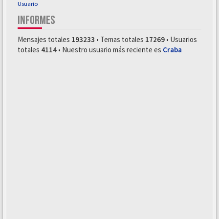
Usuario
INFORMES
Mensajes totales
193233
• Temas totales
17269
• Usuarios
totales
4114
• Nuestro usuario más reciente es
Craba