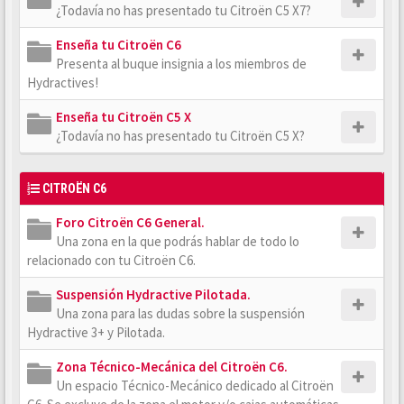
¿Todavía no has presentado tu Citroën C5 X7?
Enseña tu Citroën C6
Presenta al buque insignia a los miembros de
Hydractives!
Enseña tu Citroën C5 X
¿Todavía no has presentado tu Citroën C5 X?
CITROËN C6
Foro Citroën C6 General.
Una zona en la que podrás hablar de todo lo
relacionado con tu Citroën C6.
Suspensión Hydractive Pilotada.
Una zona para las dudas sobre la suspensión
Hydractive 3+ y Pilotada.
Zona Técnico-Mecánica del Citroën C6.
Un espacio Técnico-Mecánico dedicado al Citroën