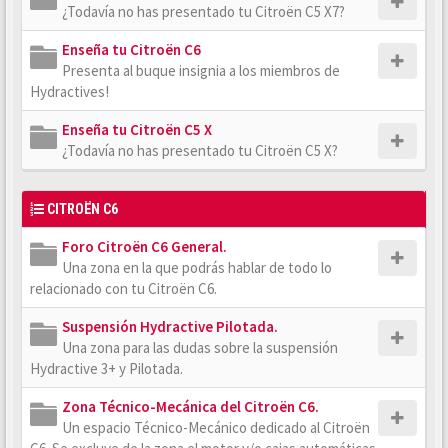
¿Todavía no has presentado tu Citroën C5 X7?
Enseña tu Citroën C6
Presenta al buque insignia a los miembros de
Hydractives!
Enseña tu Citroën C5 X
¿Todavía no has presentado tu Citroën C5 X?
CITROËN C6
Foro Citroën C6 General.
Una zona en la que podrás hablar de todo lo
relacionado con tu Citroën C6.
Suspensión Hydractive Pilotada.
Una zona para las dudas sobre la suspensión
Hydractive 3+ y Pilotada.
Zona Técnico-Mecánica del Citroën C6.
Un espacio Técnico-Mecánico dedicado al Citroën