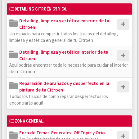
DETAILING CITROËN C5 Y C6.
Detailing, limpieza y estética exterior de tu
Citroën
Un espacio para compartir todos los trucos del detailing,
limpieza y estética en general de tu Citroën
Detailing, limpieza y estética interior de tu
Citroën
Aquí podrás encontrar todo lo necesario para cuidar el interior
de tu Citroën
Reparación de arañazos y desperfecto en la
pintura de tu Citroën
Todos los trucos de como reparar desperfectos los
encontrarás aquí!
ZONA GENERAL.
Foro de Temas Generales, Off Topic y Ocio.