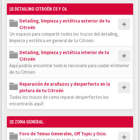
DETAILING CITROËN C5 Y C6.
Detailing, limpieza y estética exterior de tu
Citroën
Un espacio para compartir todos los trucos del detailing,
limpieza y estética en general de tu Citroën
Detailing, limpieza y estética interior de tu
Citroën
Aquí podrás encontrar todo lo necesario para cuidar el interior
de tu Citroën
Reparación de arañazos y desperfecto en la
pintura de tu Citroën
Todos los trucos de como reparar desperfectos los
encontrarás aquí!
ZONA GENERAL.
Foro de Temas Generales, Off Topic y Ocio.