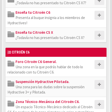
¿Todavía no has presentado tu Citroën C5 X7?
Enseña tu Citroën C6
Presenta al buque insignia a los miembros de
Hydractives!
Enseña tu Citroën C5 X
¿Todavía no has presentado tu Citroën C5 X?
CITROËN C6
Foro Citroën C6 General.
Una zona en la que podrás hablar de todo lo
relacionado con tu Citroën C6.
Suspensión Hydractive Pilotada.
Una zona para las dudas sobre la suspensión
Hydractive 3+ y Pilotada.
Zona Técnico-Mecánica del Citroën C6.
Un espacio Técnico-Mecánico dedicado al Citroën