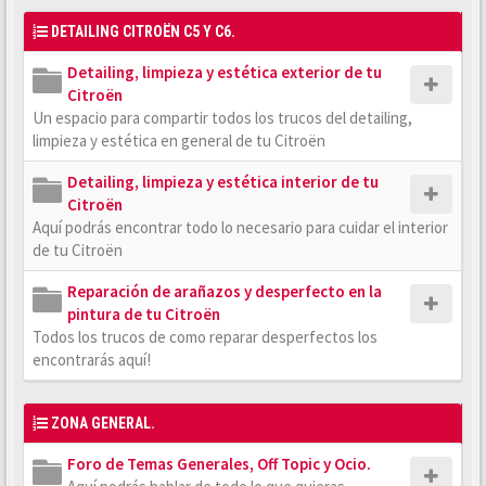
DETAILING CITROËN C5 Y C6.
Detailing, limpieza y estética exterior de tu
Citroën
Un espacio para compartir todos los trucos del detailing,
limpieza y estética en general de tu Citroën
Detailing, limpieza y estética interior de tu
Citroën
Aquí podrás encontrar todo lo necesario para cuidar el interior
de tu Citroën
Reparación de arañazos y desperfecto en la
pintura de tu Citroën
Todos los trucos de como reparar desperfectos los
encontrarás aquí!
ZONA GENERAL.
Foro de Temas Generales, Off Topic y Ocio.