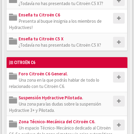
¿Todavía no has presentado tu Citroën C5 X7?
Enseña tu Citroën C6
Presenta al buque insignia a los miembros de
Hydractives!
Enseña tu Citroën C5 X
¿Todavía no has presentado tu Citroën C5 X?
CITROËN C6
Foro Citroën C6 General.
Una zona en la que podrás hablar de todo lo
relacionado con tu Citroën C6.
Suspensión Hydractive Pilotada.
Una zona para las dudas sobre la suspensión
Hydractive 3+ y Pilotada.
Zona Técnico-Mecánica del Citroën C6.
Un espacio Técnico-Mecánico dedicado al Citroën