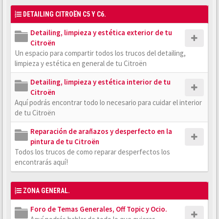
DETAILING CITROËN C5 Y C6.
Detailing, limpieza y estética exterior de tu
Citroën
Un espacio para compartir todos los trucos del detailing,
limpieza y estética en general de tu Citroën
Detailing, limpieza y estética interior de tu
Citroën
Aquí podrás encontrar todo lo necesario para cuidar el interior
de tu Citroën
Reparación de arañazos y desperfecto en la
pintura de tu Citroën
Todos los trucos de como reparar desperfectos los
encontrarás aquí!
ZONA GENERAL.
Foro de Temas Generales, Off Topic y Ocio.