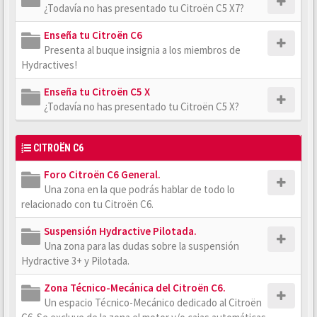
¿Todavía no has presentado tu Citroën C5 X7?
Enseña tu Citroën C6
Presenta al buque insignia a los miembros de
Hydractives!
Enseña tu Citroën C5 X
¿Todavía no has presentado tu Citroën C5 X?
CITROËN C6
Foro Citroën C6 General.
Una zona en la que podrás hablar de todo lo
relacionado con tu Citroën C6.
Suspensión Hydractive Pilotada.
Una zona para las dudas sobre la suspensión
Hydractive 3+ y Pilotada.
Zona Técnico-Mecánica del Citroën C6.
Un espacio Técnico-Mecánico dedicado al Citroën