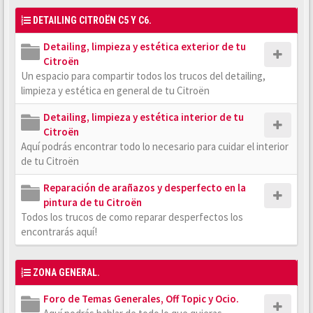
DETAILING CITROËN C5 Y C6.
Detailing, limpieza y estética exterior de tu
Citroën
Un espacio para compartir todos los trucos del detailing,
limpieza y estética en general de tu Citroën
Detailing, limpieza y estética interior de tu
Citroën
Aquí podrás encontrar todo lo necesario para cuidar el interior
de tu Citroën
Reparación de arañazos y desperfecto en la
pintura de tu Citroën
Todos los trucos de como reparar desperfectos los
encontrarás aquí!
ZONA GENERAL.
Foro de Temas Generales, Off Topic y Ocio.