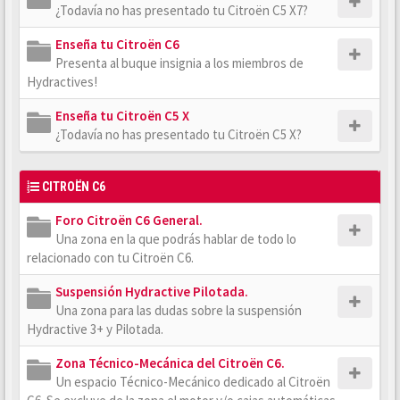
¿Todavía no has presentado tu Citroën C5 X7?
Enseña tu Citroën C6
Presenta al buque insignia a los miembros de
Hydractives!
Enseña tu Citroën C5 X
¿Todavía no has presentado tu Citroën C5 X?
CITROËN C6
Foro Citroën C6 General.
Una zona en la que podrás hablar de todo lo
relacionado con tu Citroën C6.
Suspensión Hydractive Pilotada.
Una zona para las dudas sobre la suspensión
Hydractive 3+ y Pilotada.
Zona Técnico-Mecánica del Citroën C6.
Un espacio Técnico-Mecánico dedicado al Citroën