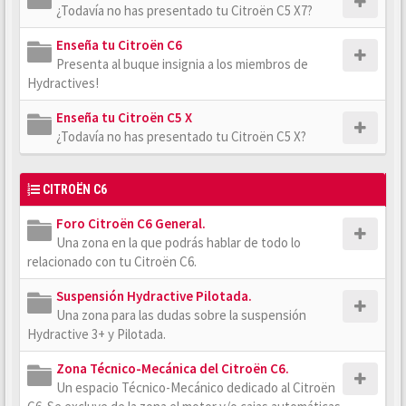
¿Todavía no has presentado tu Citroën C5 X7?
Enseña tu Citroën C6
Presenta al buque insignia a los miembros de
Hydractives!
Enseña tu Citroën C5 X
¿Todavía no has presentado tu Citroën C5 X?
CITROËN C6
Foro Citroën C6 General.
Una zona en la que podrás hablar de todo lo
relacionado con tu Citroën C6.
Suspensión Hydractive Pilotada.
Una zona para las dudas sobre la suspensión
Hydractive 3+ y Pilotada.
Zona Técnico-Mecánica del Citroën C6.
Un espacio Técnico-Mecánico dedicado al Citroën