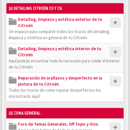
DETAILING CITROËN C5 Y C6.
Detailing, limpieza y estética exterior de tu
Citroën
Un espacio para compartir todos los trucos del detailing,
limpieza y estética en general de tu Citroën
Detailing, limpieza y estética interior de tu
Citroën
Aquí podrás encontrar todo lo necesario para cuidar el interior
de tu Citroën
Reparación de arañazos y desperfecto en la
pintura de tu Citroën
Todos los trucos de como reparar desperfectos los
encontrarás aquí!
ZONA GENERAL.
Foro de Temas Generales, Off Topic y Ocio.