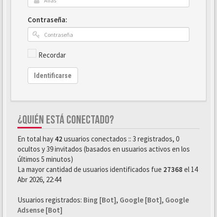
Contraseña:
Recordar
Identificarse
¿QUIÉN ESTÁ CONECTADO?
En total hay
42
usuarios conectados :: 3 registrados, 0
ocultos y 39 invitados (basados en usuarios activos en los
últimos 5 minutos)
La mayor cantidad de usuarios identificados fue
27368
el 14
Abr 2026, 22:44
Usuarios registrados:
Bing [Bot]
,
Google [Bot]
,
Google
Adsense [Bot]