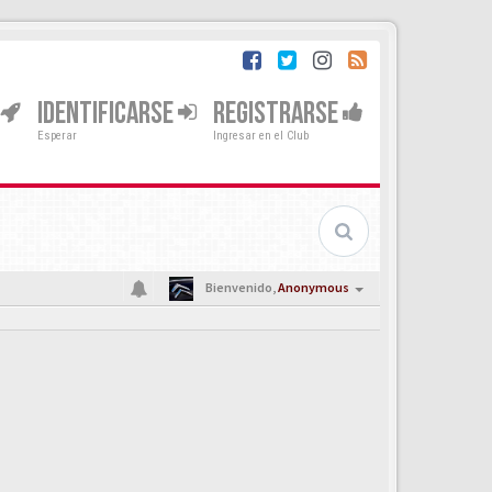
IDENTIFICARSE
REGISTRARSE
Esperar
Ingresar en el Club
Bienvenido,
Anonymous