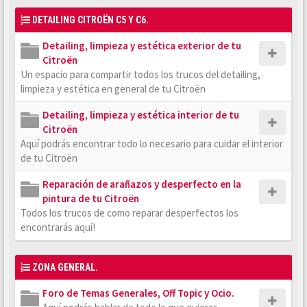
DETAILING CITROËN C5 Y C6.
Detailing, limpieza y estética exterior de tu
Citroën
Un espacio para compartir todos los trucos del detailing,
limpieza y estética en general de tu Citroën
Detailing, limpieza y estética interior de tu
Citroën
Aquí podrás encontrar todo lo necesario para cuidar el interior
de tu Citroën
Reparación de arañazos y desperfecto en la
pintura de tu Citroën
Todos los trucos de como reparar desperfectos los
encontrarás aquí!
ZONA GENERAL.
Foro de Temas Generales, Off Topic y Ocio.