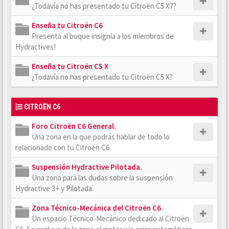
¿Todavía no has presentado tu Citroën C5 X7?
Enseña tu Citroën C6
Presenta al buque insignia a los miembros de
Hydractives!
Enseña tu Citroën C5 X
¿Todavía no has presentado tu Citroën C5 X?
CITROËN C6
Foro Citroën C6 General.
Una zona en la que podrás hablar de todo lo
relacionado con tu Citroën C6.
Suspensión Hydractive Pilotada.
Una zona para las dudas sobre la suspensión
Hydractive 3+ y Pilotada.
Zona Técnico-Mecánica del Citroën C6.
Un espacio Técnico-Mecánico dedicado al Citroën