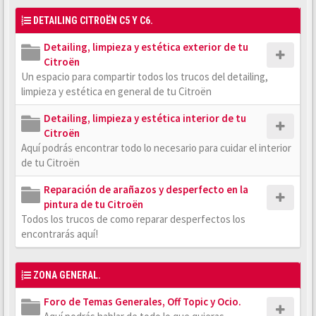
DETAILING CITROËN C5 Y C6.
Detailing, limpieza y estética exterior de tu
Citroën
Un espacio para compartir todos los trucos del detailing,
limpieza y estética en general de tu Citroën
Detailing, limpieza y estética interior de tu
Citroën
Aquí podrás encontrar todo lo necesario para cuidar el interior
de tu Citroën
Reparación de arañazos y desperfecto en la
pintura de tu Citroën
Todos los trucos de como reparar desperfectos los
encontrarás aquí!
ZONA GENERAL.
Foro de Temas Generales, Off Topic y Ocio.