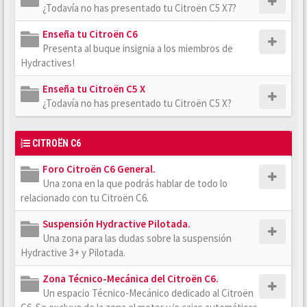
¿Todavía no has presentado tu Citroën C5 X7?
Enseña tu Citroën C6
Presenta al buque insignia a los miembros de
Hydractives!
Enseña tu Citroën C5 X
¿Todavía no has presentado tu Citroën C5 X?
CITROËN C6
Foro Citroën C6 General.
Una zona en la que podrás hablar de todo lo
relacionado con tu Citroën C6.
Suspensión Hydractive Pilotada.
Una zona para las dudas sobre la suspensión
Hydractive 3+ y Pilotada.
Zona Técnico-Mecánica del Citroën C6.
Un espacio Técnico-Mecánico dedicado al Citroën