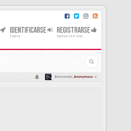
IDENTIFICARSE
REGISTRARSE
Esperar
Ingresar en el Club
Bienvenido,
Anonymous