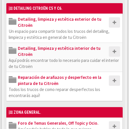
DETAILING CITROËN C5 Y C6.
Detailing, limpieza y estética exterior de tu
Citroën
Un espacio para compartir todos los trucos del detailing,
limpieza y estética en general de tu Citroën
Detailing, limpieza y estética interior de tu
Citroën
Aquí podrás encontrar todo lo necesario para cuidar el interior
de tu Citroën
Reparación de arañazos y desperfecto en la
pintura de tu Citroën
Todos los trucos de como reparar desperfectos los
encontrarás aquí!
ZONA GENERAL.
Foro de Temas Generales, Off Topic y Ocio.