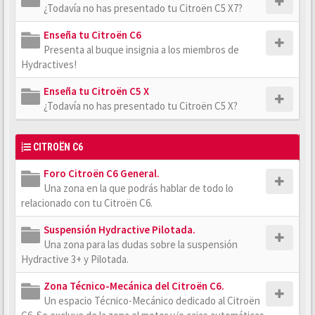
¿Todavía no has presentado tu Citroën C5 X7?
Enseña tu Citroën C6
Presenta al buque insignia a los miembros de
Hydractives!
Enseña tu Citroën C5 X
¿Todavía no has presentado tu Citroën C5 X?
CITROËN C6
Foro Citroën C6 General.
Una zona en la que podrás hablar de todo lo
relacionado con tu Citroën C6.
Suspensión Hydractive Pilotada.
Una zona para las dudas sobre la suspensión
Hydractive 3+ y Pilotada.
Zona Técnico-Mecánica del Citroën C6.
Un espacio Técnico-Mecánico dedicado al Citroën