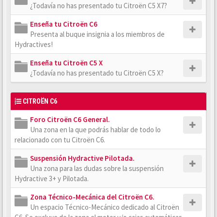
¿Todavía no has presentado tu Citroën C5 X7?
Enseña tu Citroën C6
Presenta al buque insignia a los miembros de
Hydractives!
Enseña tu Citroën C5 X
¿Todavía no has presentado tu Citroën C5 X?
CITROËN C6
Foro Citroën C6 General.
Una zona en la que podrás hablar de todo lo
relacionado con tu Citroën C6.
Suspensión Hydractive Pilotada.
Una zona para las dudas sobre la suspensión
Hydractive 3+ y Pilotada.
Zona Técnico-Mecánica del Citroën C6.
Un espacio Técnico-Mecánico dedicado al Citroën