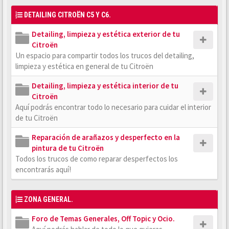
DETAILING CITROËN C5 Y C6.
Detailing, limpieza y estética exterior de tu
Citroën
Un espacio para compartir todos los trucos del detailing,
limpieza y estética en general de tu Citroën
Detailing, limpieza y estética interior de tu
Citroën
Aquí podrás encontrar todo lo necesario para cuidar el interior
de tu Citroën
Reparación de arañazos y desperfecto en la
pintura de tu Citroën
Todos los trucos de como reparar desperfectos los
encontrarás aquí!
ZONA GENERAL.
Foro de Temas Generales, Off Topic y Ocio.