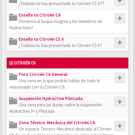
¿Todavía no has presentado tu Citroën C5 X7?
Enseña tu Citroën C6
Presenta al buque insignia a los miembros de
Hydractives!
Enseña tu Citroën C5 X
¿Todavía no has presentado tu Citroën C5 X?
CITROËN C6
Foro Citroën C6 General.
Una zona en la que podrás hablar de todo lo
relacionado con tu Citroën C6.
Suspensión Hydractive Pilotada.
Una zona para las dudas sobre la suspensión
Hydractive 3+ y Pilotada.
Zona Técnico-Mecánica del Citroën C6.
Un espacio Técnico-Mecánico dedicado al Citroën