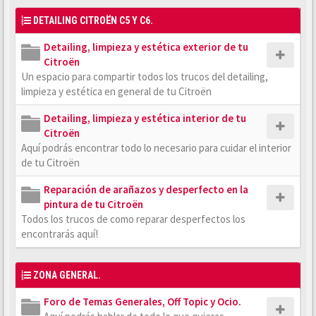
DETAILING CITROËN C5 Y C6.
Detailing, limpieza y estética exterior de tu
Citroën
Un espacio para compartir todos los trucos del detailing,
limpieza y estética en general de tu Citroën
Detailing, limpieza y estética interior de tu
Citroën
Aquí podrás encontrar todo lo necesario para cuidar el interior
de tu Citroën
Reparación de arañazos y desperfecto en la
pintura de tu Citroën
Todos los trucos de como reparar desperfectos los
encontrarás aquí!
ZONA GENERAL.
Foro de Temas Generales, Off Topic y Ocio.