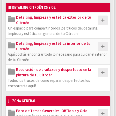
DETAILING CITROËN C5 Y C6.
Detailing, limpieza y estética exterior de tu
Citroën
Un espacio para compartir todos los trucos del detailing,
limpieza y estética en general de tu Citroën
Detailing, limpieza y estética interior de tu
Citroën
Aquí podrás encontrar todo lo necesario para cuidar el interior
de tu Citroën
Reparación de arañazos y desperfecto en la
pintura de tu Citroën
Todos los trucos de como reparar desperfectos los
encontrarás aquí!
ZONA GENERAL.
Foro de Temas Generales, Off Topic y Ocio.