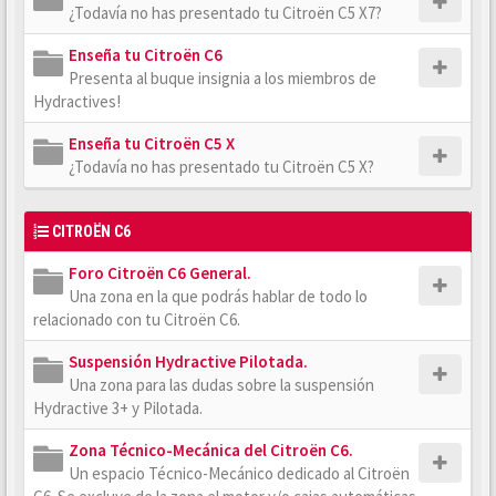
¿Todavía no has presentado tu Citroën C5 X7?
Enseña tu Citroën C6
Presenta al buque insignia a los miembros de
Hydractives!
Enseña tu Citroën C5 X
¿Todavía no has presentado tu Citroën C5 X?
CITROËN C6
Foro Citroën C6 General.
Una zona en la que podrás hablar de todo lo
relacionado con tu Citroën C6.
Suspensión Hydractive Pilotada.
Una zona para las dudas sobre la suspensión
Hydractive 3+ y Pilotada.
Zona Técnico-Mecánica del Citroën C6.
Un espacio Técnico-Mecánico dedicado al Citroën